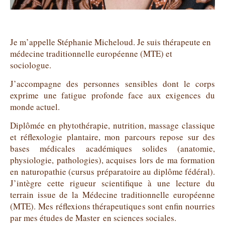
Je m’appelle Stéphanie Micheloud.
Je suis thérapeute en
médecine traditionnelle européenne (MTE) et
sociologue.
J’accompagne des personnes sensibles dont le corps
exprime une fatigue profonde face aux exigences du
monde actuel.
Diplômée en phytothérapie, nutrition, massage classique
et réflexologie plantaire, mon parcours repose sur des
bases médicales académiques solides
(anatomie,
physiologie, pathologies), acquises lors de ma formation
en naturopathie (cursus préparatoire au diplôme fédéral).
J’intègre cette rigueur scientifique à une lecture du
terrain issue de la Médecine traditionnelle européenne
(MTE). Mes réflexions thérapeutiques sont enfin nourries
par mes études de Master
en sciences sociales
.