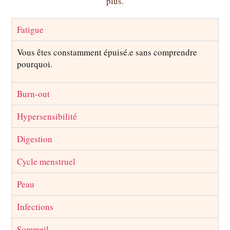
plus.
Fatigue
Vous êtes constamment épuisé.e sans comprendre
pourquoi.
Burn-out
Hypersensibilité
Digestion
Cycle menstruel
Peau
Infections
Sommeil