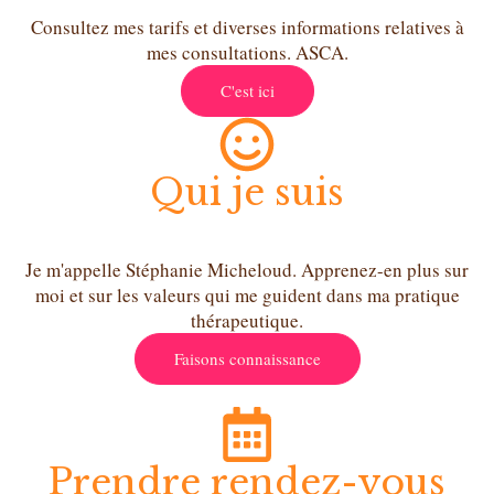
Consultez mes tarifs et diverses informations relatives à
mes consultations. ASCA.
C'est ici
Qui je suis
Je m'appelle Stéphanie Micheloud. Apprenez-en plus sur
moi et sur les valeurs qui me guident dans ma pratique
thérapeutique.
Faisons connaissance
Prendre rendez-vous