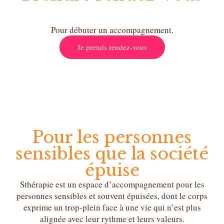
Pour débuter un accompagnement.
Je prends rendez-vous
Pour les personnes
sensibles que la société
épuise
Sthérapie est un espace d’accompagnement pour les
personnes sensibles et souvent épuisées, dont le corps
exprime un trop-plein face à une vie qui n’est plus
alignée avec leur rythme et leurs valeurs.