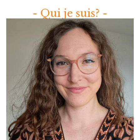
- Qui je suis? -