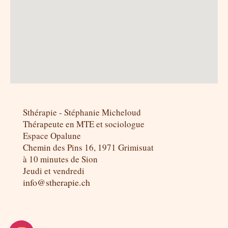
Sthérapie - Stéphanie Micheloud
Thérapeute en MTE et sociologue
Espace Opalune
Chemin des Pins 16, 1971 Grimisuat
à 10 minutes de Sion
Jeudi et vendredi
info@stherapie.ch