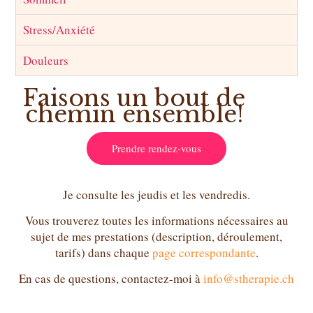
Stress/Anxiété
Douleurs
Faisons un bout de
chemin ensemble!
Prendre rendez-vous
Je consulte les jeudis et les vendredis.
Vous trouverez toutes les informations nécessaires au
sujet de mes prestations (description, déroulement,
tarifs) dans chaque
page correspondante
.
En cas de questions, contactez-moi à
info@stherapie.ch