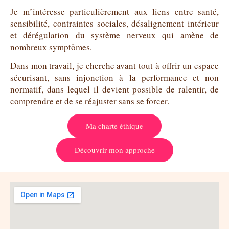
Je m’intéresse particulièrement aux liens entre santé,
sensibilité, contraintes sociales, désalignement intérieur
et dérégulation du système nerveux qui amène de
nombreux symptômes.
Dans mon travail, je cherche avant tout à offrir un espace
sécurisant, sans injonction à la performance et non
normatif, dans lequel il devient possible de ralentir, de
comprendre et de se réajuster sans se forcer.
Ma charte éthique
Découvrir mon approche