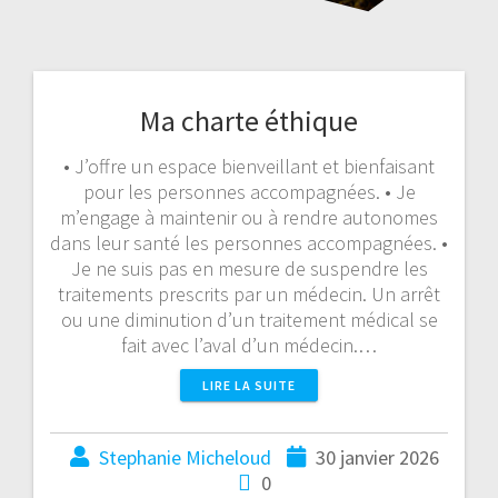
Ma charte éthique
• J’offre un espace bienveillant et bienfaisant
pour les personnes accompagnées. • Je
m’engage à maintenir ou à rendre autonomes
dans leur santé les personnes accompagnées. •
Je ne suis pas en mesure de suspendre les
traitements prescrits par un médecin. Un arrêt
ou une diminution d’un traitement médical se
fait avec l’aval d’un médecin.…
LIRE LA SUITE
Stephanie Micheloud
30 janvier 2026
0