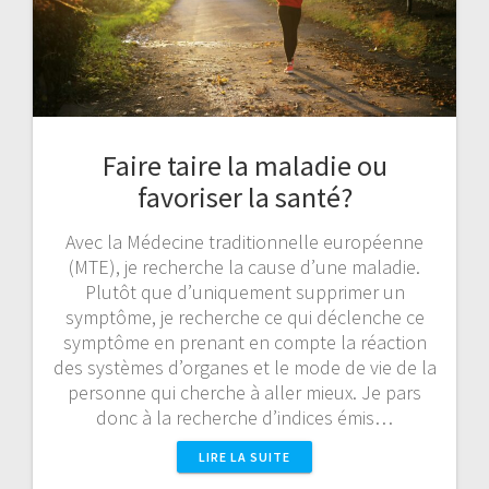
Faire taire la maladie ou
favoriser la santé?
Avec la Médecine traditionnelle européenne
(MTE), je recherche la cause d’une maladie.
Plutôt que d’uniquement supprimer un
symptôme, je recherche ce qui déclenche ce
symptôme en prenant en compte la réaction
des systèmes d’organes et le mode de vie de la
personne qui cherche à aller mieux. Je pars
donc à la recherche d’indices émis…
LIRE LA SUITE