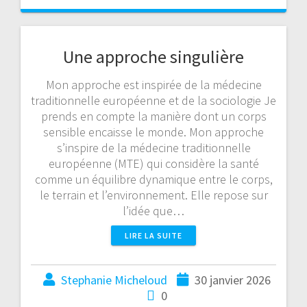
Une approche singulière
Mon approche est inspirée de la médecine
traditionnelle européenne et de la sociologie Je
prends en compte la manière dont un corps
sensible encaisse le monde. Mon approche
s’inspire de la médecine traditionnelle
européenne (MTE) qui considère la santé
comme un équilibre dynamique entre le corps,
le terrain et l’environnement. Elle repose sur
l’idée que…
LIRE LA SUITE
Stephanie Micheloud
30 janvier 2026
0